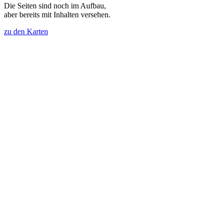
Die Seiten sind noch im Aufbau,
aber bereits mit Inhalten versehen.
zu den Karten