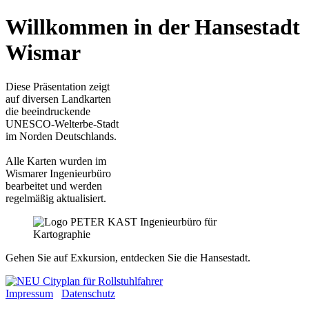
Willkommen in der Hansestadt
Wismar
Diese Präsentation zeigt
auf diversen Landkarten
die beeindruckende
UNESCO-Welterbe-Stadt
im Norden Deutschlands.
Alle Karten wurden im
Wismarer Ingenieurbüro
bearbeitet und werden
regelmäßig aktualisiert.
Gehen Sie auf Exkursion, entdecken Sie die Hansestadt.
Impressum
Datenschutz